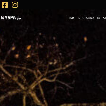
START
RESTAURACJA
M